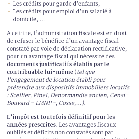
Les crédits pour garde d’enfants,
Les crédits pour emploi d’un salarié à
domicile, …
A ce titre, l’administration fiscale est en droit
de refuser le bénéfice d’un avantage fiscal
constaté par voie de déclaration rectificative,
pour un avantage fiscal qui nécessite des
documents justificatifs
établis par le
contribuable lui-même
(
tel que
l’engagement de location établi pour
prétendre aux dispositifs immobiliers locatifs
: Scellier, Pinel, Denormandie ancien, Censi-
Bouvard – LMNP -, Cosse,…).
L’impôt est toutefois définitif pour les
années prescrites.
Les avantages fiscaux
oubliés et déficits non constatés sont par