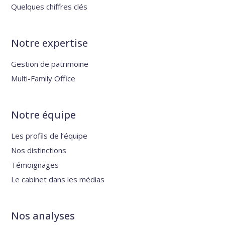
Quelques chiffres clés
Notre expertise
Gestion de patrimoine
Multi-Family Office
Notre équipe
Les profils de l’équipe
Nos distinctions
Témoignages
Le cabinet dans les médias
Nos analyses