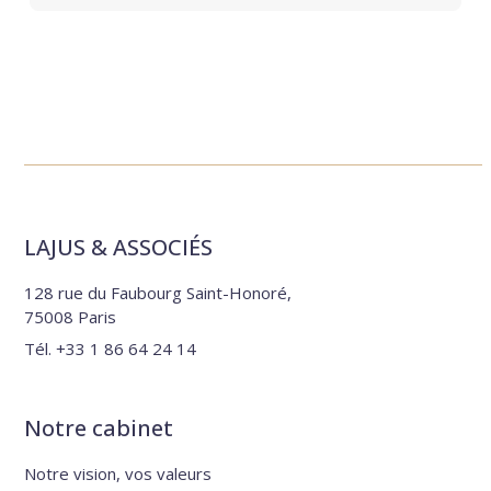
LAJUS & ASSOCIÉS
128 rue du Faubourg Saint-Honoré,
75008 Paris
Tél.
+33 1 86 64 24 14
Notre cabinet
Notre vision, vos valeurs