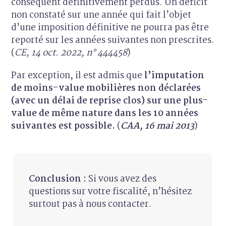
conséquent définitivement perdus. Un déficit
non constaté sur une année qui fait l’objet
d’une imposition définitive ne pourra pas être
reporté sur les années suivantes non prescrites.
(
CE, 14 oct. 2022, n° 444458
)
Par exception, il est admis que
l’imputation
de moins-value mobilières non déclarées
(avec un délai de reprise clos) sur une plus-
value de même nature dans les 10 années
suivantes est possible.
(
CAA, 16 mai 2013
)
Conclusion :
Si vous avez des
questions sur votre fiscalité, n’hésitez
surtout pas à nous contacter.