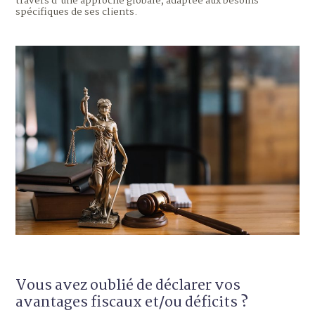
travers d'une approche globale, adaptée aux besoins
spécifiques de ses clients.
Vous avez oublié de déclarer vos
avantages fiscaux et/ou déficits ?