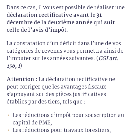
Dans ce cas, il vous est possible de réaliser une
déclaration rectificative
avant le
31
décembre de la deuxième année qui suit
celle de l’avis d’impô
t.
La constatation d’un déficit dans l’une de vos
catégories de revenus vous permettra ainsi de
l’imputer sur les années suivantes. (
CGI art.
156, I
)
Attention :
La déclaration rectificative ne
peut corriger que les avantages fiscaux
s’appuyant sur des pièces justificatives
établies par des tiers, tels que :
Les réductions d’impôt pour souscription au
capital de PME,
Les réductions pour travaux forestiers,